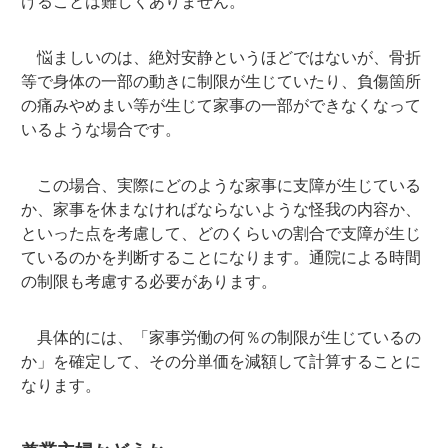
けることは難しくありません。
悩ましいのは、絶対安静というほどではないが、骨折
等で身体の一部の動きに制限が生じていたり、負傷箇所
の痛みやめまい等が生じて家事の一部ができなくなって
いるような場合です。
この場合、実際にどのような家事に支障が生じている
か、家事を休まなければならないような怪我の内容か、
といった点を考慮して、どのくらいの割合で支障が生じ
ているのかを判断することになります。通院による時間
の制限も考慮する必要があります。
具体的には、「家事労働の何％の制限が生じているの
か」を確定して、その分単価を減額して計算することに
なります。