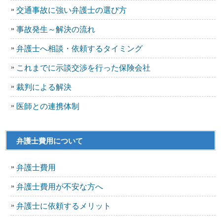
交通事故に強い弁護士の選び方
事故発生～解決の流れ
弁護士へ相談・依頼するタイミング
これまでに示談交渉を行った保険会社
裁判による解決
医師との連携体制
弁護士費用について
弁護士費用
弁護士費用が不安な方へ
弁護士に依頼するメリット