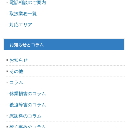
電話相談のご案内
取扱業務一覧
対応エリア
お知らせとコラム
お知らせ
その他
コラム
休業損害のコラム
後遺障害のコラム
慰謝料のコラム
死亡事故のコラム