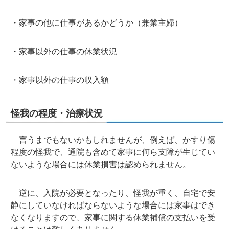
・家事の他に仕事があるかどうか（兼業主婦）
・家事以外の仕事の休業状況
・家事以外の仕事の収入額
怪我の程度・治療状況
言うまでもないかもしれませんが、例えば、かすり傷
程度の怪我で、通院も含めて家事に何ら支障が生じてい
ないような場合には休業損害は認められません。
逆に、入院が必要となったり、怪我が重く、自宅で安
静にしていなければならないような場合には家事はでき
なくなりますので、家事に関する休業補償の支払いを受