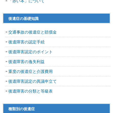
「赤い本」について
後遺症の基礎知識
交通事故の後遺症と賠償金
後遺障害の認定手続
後遺障害認定のポイント
後遺障害の逸失利益
重度の後遺症と介護費用
後遺障害認定の異議申立て
後遺障害の分類と等級表
種類別の後遺症