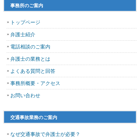
事務所のご案内
トップページ
弁護士紹介
電話相談のご案内
弁護士の業務とは
よくある質問と回答
事務所概要・アクセス
お問い合わせ
交通事故業務のご案内
なぜ交通事故で弁護士が必要？