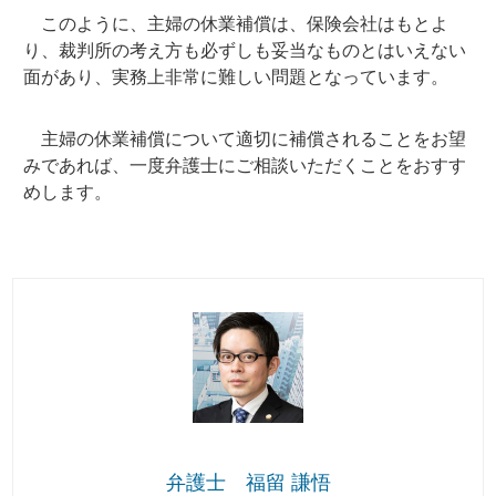
このように、主婦の休業補償は、保険会社はもとよ
り、裁判所の考え方も必ずしも妥当なものとはいえない
面があり、実務上非常に難しい問題となっています。
主婦の休業補償について適切に補償されることをお望
みであれば、一度弁護士にご相談いただくことをおすす
めします。
弁護士 福留 謙悟