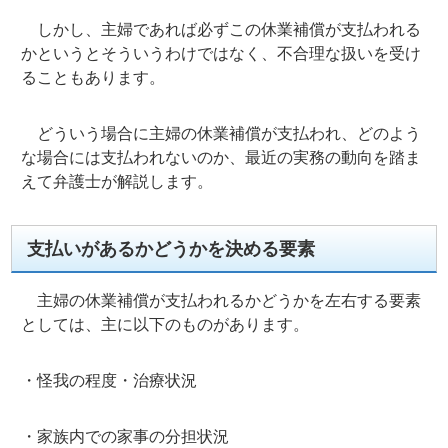
しかし、主婦であれば必ずこの休業補償が支払われる
かというとそういうわけではなく、不合理な扱いを受け
ることもあります。
どういう場合に主婦の休業補償が支払われ、どのよう
な場合には支払われないのか、最近の実務の動向を踏ま
えて弁護士が解説します。
支払いがあるかどうかを決める要素
主婦の休業補償が支払われるかどうかを左右する要素
としては、主に以下のものがあります。
・怪我の程度・治療状況
・家族内での家事の分担状況