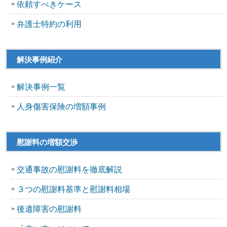
依頼すべきケース
弁護士特約の利用
解決事例紹介
解決事例一覧
人身傷害保険の増額事例
慰謝料の増額交渉
交通事故の慰謝料を徹底解説
３つの慰謝料基準と慰謝料相場
後遺障害の慰謝料