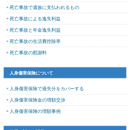
死亡事故で遺族に支払われるもの
死亡事故による逸失利益
死亡事故と年金逸失利益
死亡事故の生活費控除率
死亡事故の慰謝料
人身傷害保険について
人身傷害保険で過失分をカバーする
人身傷害保険金の増額交渉
人身傷害保険の増額事例