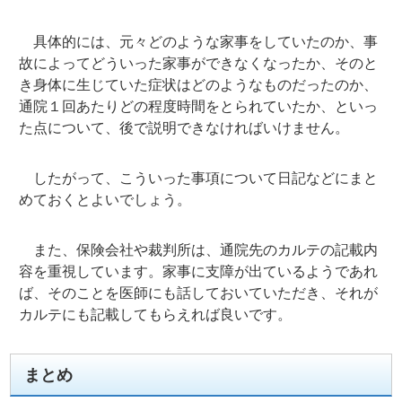
具体的には、元々どのような家事をしていたのか、事
故によってどういった家事ができなくなったか、そのと
き身体に生じていた症状はどのようなものだったのか、
通院１回あたりどの程度時間をとられていたか、といっ
た点について、後で説明できなければいけません。
したがって、こういった事項について日記などにまと
めておくとよいでしょう。
また、保険会社や裁判所は、通院先のカルテの記載内
容を重視しています。家事に支障が出ているようであれ
ば、そのことを医師にも話しておいていただき、それが
カルテにも記載してもらえれば良いです。
まとめ