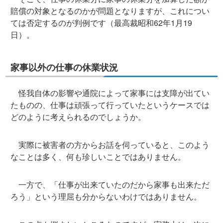
賠償の対象となるのかが問題となりますが、これについ
ては否定するのが判例です（最高裁昭和62年1月19
日）。
家事以外の仕事の休業状況
怪我自体の影響や通院によって家事には支障が出てい
たものの、仕事は頑張って行っていたというケースでは
どのように考えられるのでしょうか。
実際に被害者の方からお話を伺っていると、このよう
なことは多く、何も珍しいことではありません。
一方で、「仕事が出来ていたのだから家事も出来ただ
ろう」という理屈も分からないわけではありません。