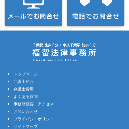
トップページ
弁護士紹介
弁護士費用
よくある質問
事務所概要・アクセス
お問い合わせ
プライバシーポリシー
サイトマップ