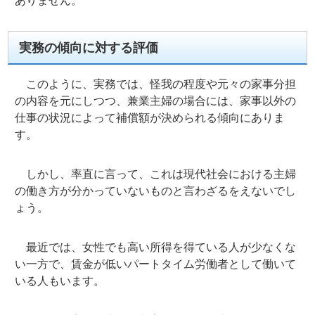
実務の傾向に対する評価
このように、実務では、怪我の程度や元々の家事分担
の内容を元にしつつ、兼業主婦の場合には、家事以外の
仕事の状況によって補償額が決められる傾向にありま
す。
しかし、率直に言って、これは現代社会における主婦
の働き方が分かっていないものと言わざるをえないでし
ょう。
最近では、女性でも高い所得を得ている人が少なくな
い一方で、賃金が低いパートタイム労働者として働いて
いる人もいます。