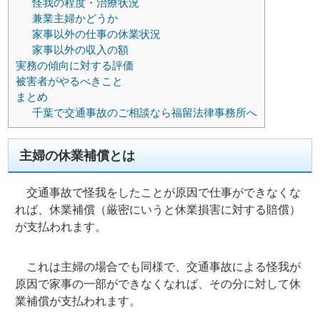
怪我の程度・治療状況
兼業主婦かどうか
家事以外の仕事の休業状況
家事以外の収入の額
実務の傾向に対する評価
被害者がやるべきこと
まとめ
千葉で交通事故のご相談なら福留法律事務所へ
主婦の休業補償とは
交通事故で怪我をしたことが原因で仕事ができなくな
れば、休業補償（厳密にいうと休業損害に対する賠償）
が支払われます。
これは主婦の場合でも同様で、交通事故による怪我が
原因で家事の一部ができなくなれば、その分に対して休
業補償が支払われます。