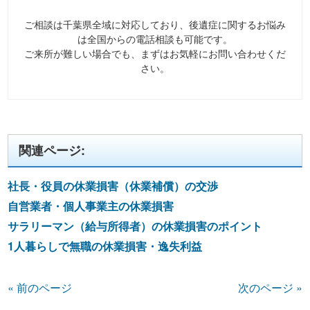
ご相談は千葉県全域に対応しており、後遺症に関するお悩み
は全国からの電話相談も可能です。
ご来所が難しい場合でも、まずはお気軽にお問い合わせくだ
さい。
関連ページ:
社長・役員の休業損害（休業補償）の交渉
自営業者・個人事業主の休業損害
サラリーマン（給与所得者）の休業損害のポイント
1人暮らしで無職の休業損害・逸失利益
« 前のページ
次のページ »