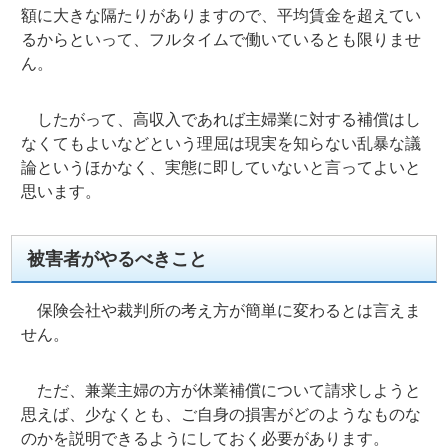
額に大きな隔たりがありますので、平均賃金を超えてい
るからといって、フルタイムで働いているとも限りませ
ん。
したがって、高収入であれば主婦業に対する補償はし
なくてもよいなどという理屈は現実を知らない乱暴な議
論というほかなく、実態に即していないと言ってよいと
思います。
被害者がやるべきこと
保険会社や裁判所の考え方が簡単に変わるとは言えま
せん。
ただ、兼業主婦の方が休業補償について請求しようと
思えば、少なくとも、ご自身の損害がどのようなものな
のかを説明できるようにしておく必要があります。