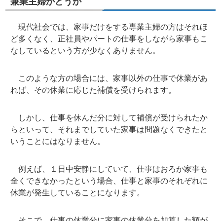
兼業主婦かどうか
現代社会では、家事だけをする専業主婦の方はそれほ
ど多くなく、正社員やパートの仕事をしながら家事もこ
なしているという方が少なくありません。
このような方の場合には、家事以外の仕事で休業があ
れば、その休業に応じた補償を受けられます。
しかし、仕事を休んだ分に対して補償が受けられたか
らといって、それまでしていた家事は問題なくできたと
いうことにはなりません。
例えば、１日中安静にしていて、仕事はおろか家事も
全くできなかったという場合、仕事と家事のそれぞれに
休業が発生していることになります。
そこで、仕事の休業分に家事の休業分を加算した額が