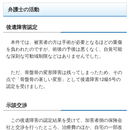
弁護士の活動
後遺障害認定
本件では、被害者の方は手術が必要となるほどの重傷
を負われたのですが、術後の予後は悪くなく、自覚可能
な深刻な可動域制限などはありませんでした。
ただ、骨盤骨の変形障害は残ってしまったため、その
点で「骨盤骨の著しい変形」として後遺障害12級5号の
認定を受けました。
示談交渉
この後遺障害の認定結果を受けて、加害者側の保険会
社と交渉を行ったところ、治療費のほか、自宅の一部改