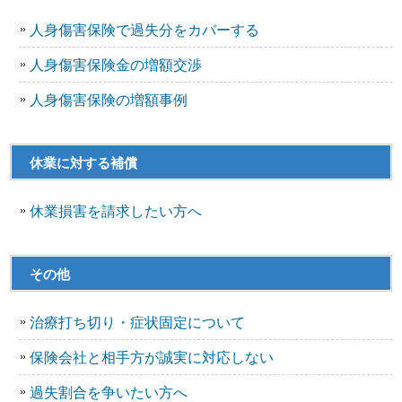
人身傷害保険で過失分をカバーする
人身傷害保険金の増額交渉
人身傷害保険の増額事例
休業に対する補償
休業損害を請求したい方へ
その他
治療打ち切り・症状固定について
保険会社と相手方が誠実に対応しない
過失割合を争いたい方へ