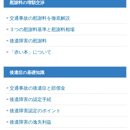
慰謝料の増額交渉
交通事故の慰謝料を徹底解説
３つの慰謝料基準と慰謝料相場
後遺障害の慰謝料
「赤い本」について
後遺症の基礎知識
交通事故の後遺症と賠償金
後遺障害の認定手続
後遺障害認定のポイント
後遺障害の逸失利益