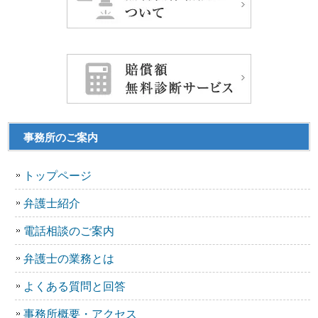
事務所のご案内
トップページ
弁護士紹介
電話相談のご案内
弁護士の業務とは
よくある質問と回答
事務所概要・アクセス