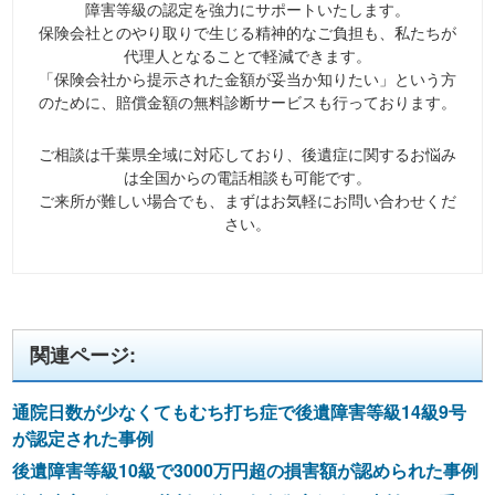
障害等級の認定を強力にサポートいたします。
保険会社とのやり取りで生じる精神的なご負担も、私たちが
代理人となることで軽減できます。
「保険会社から提示された金額が妥当か知りたい」という方
のために、賠償金額の無料診断サービスも行っております。
ご相談は千葉県全域に対応しており、後遺症に関するお悩み
は全国からの電話相談も可能です。
ご来所が難しい場合でも、まずはお気軽にお問い合わせくだ
さい。
関連ページ:
通院日数が少なくてもむち打ち症で後遺障害等級14級9号
が認定された事例
後遺障害等級10級で3000万円超の損害額が認められた事例