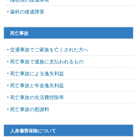
歯科の後遺障害
死亡事故
交通事故でご家族を亡くされた方へ
死亡事故で遺族に支払われるもの
死亡事故による逸失利益
死亡事故と年金逸失利益
死亡事故の生活費控除率
死亡事故の慰謝料
人身傷害保険について