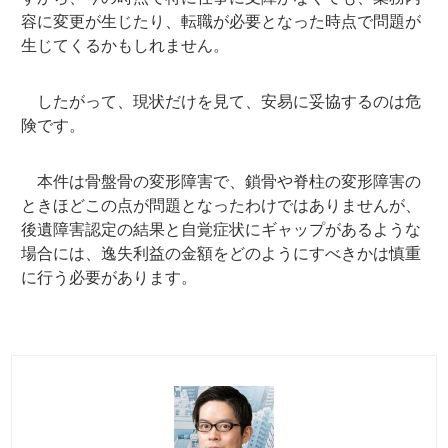
容に変更が生じたり、転職が必要となった時点で問題が
生じてくるかもしれません。
したがって、現状だけを見て、安易に妥協するのは危
険です。
本件は骨盤骨の変形障害で、鎖骨や脊柱の変形障害の
ときほどこの点が問題となったわけではありませんが、
後遺障害認定の結果と自覚症状にギャップがあるような
場合には、逸失利益の金額をどのようにすべきかは慎重
に行う必要があります。