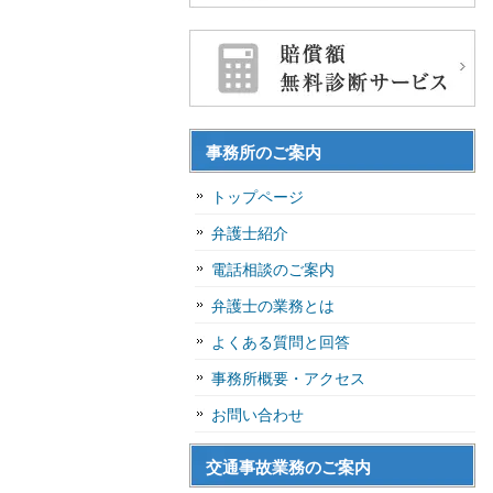
事務所のご案内
トップページ
弁護士紹介
電話相談のご案内
弁護士の業務とは
よくある質問と回答
事務所概要・アクセス
お問い合わせ
交通事故業務のご案内