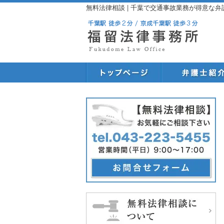
無料法律相談 | 千葉で交通事故業務が得意な