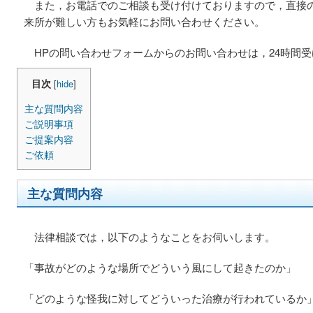
また，お電話でのご相談も受け付けておりますので，直接
来所が難しい方もお気軽にお問い合わせください。
HPの問い合わせフォームからのお問い合わせは，24時間受
目次
[
hide
]
主な質問内容
ご説明事項
ご提案内容
ご依頼
主な質問内容
法律相談では，以下のようなことをお伺いします。
「事故がどのような場所でどういう風にして起きたのか」
「どのような怪我に対してどういった治療が行われているか