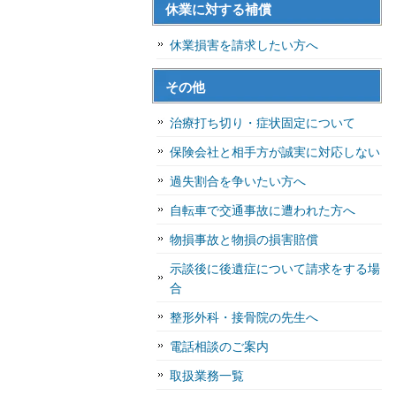
休業に対する補償
休業損害を請求したい方へ
その他
治療打ち切り・症状固定について
保険会社と相手方が誠実に対応しない
過失割合を争いたい方へ
自転車で交通事故に遭われた方へ
物損事故と物損の損害賠償
示談後に後遺症について請求をする場
合
整形外科・接骨院の先生へ
電話相談のご案内
取扱業務一覧