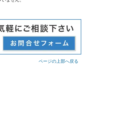
ページの上部へ戻る