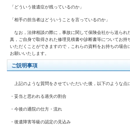
「どういう後遺症が残っているのか」
「相手の担当者はどういうことを言っているのか」
なお，法律相談の際に，事故に関して保険会社から送られ
真，ご自身で取得された修理見積書や診断書等についてお持
いただくことができますので，これらの資料をお持ちの場合
お願いいたします。
ご説明事項
上記のような質問をさせていただいた後，以下のような点
・妥当と思われる過失の割合
・今後の通院の仕方・流れ
・後遺障害等級の認定の見込み