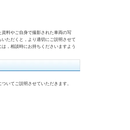
た資料やご自身で撮影された車両の写
ちいただくと，より適切にご説明させて
には，相談時にお持ちくださいますよう
についてご説明させていただきます。