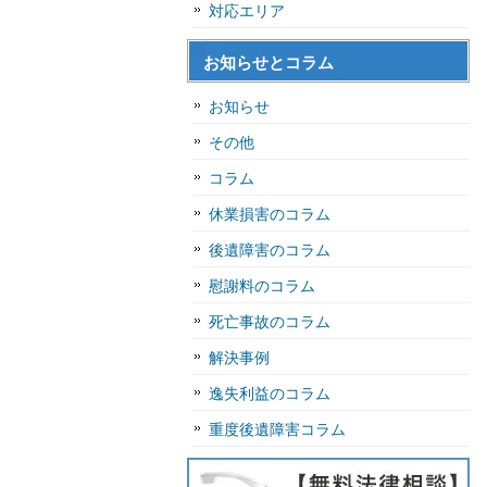
対応エリア
お知らせとコラム
お知らせ
その他
コラム
休業損害のコラム
後遺障害のコラム
慰謝料のコラム
死亡事故のコラム
解決事例
逸失利益のコラム
重度後遺障害コラム