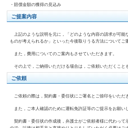
・賠償金額の獲得の見込み
ご提案内容
上記のような説明を元に，「どのような内容の請求が可能
ものが考えられるか」といった今後取りうる方法についてご
また，費用についてのご案内もさせていただきます。
その上で，ご納得いただける場合は，ご依頼いただくこと
ご依頼
ご依頼の際は，契約書・委任状にご署名とご捺印をいただ
また，ご本人確認のために運転免許証等のご提示をお願い
契約書・委任状の作成後，弁護士がご依頼者様に代わって
ので，以後は相手方と直接やりとりをしていただく必要はご