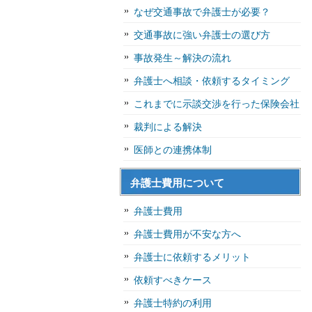
なぜ交通事故で弁護士が必要？
交通事故に強い弁護士の選び方
事故発生～解決の流れ
弁護士へ相談・依頼するタイミング
これまでに示談交渉を行った保険会社
裁判による解決
医師との連携体制
弁護士費用について
弁護士費用
弁護士費用が不安な方へ
弁護士に依頼するメリット
依頼すべきケース
弁護士特約の利用